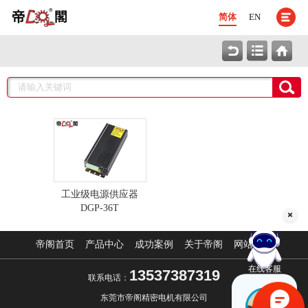
简体
EN
工业级电源供应器
DGP-36T
帝阁首页
产品中心
成功案例
关于帝阁
网站地图
在线客服
13537387319
联系电话：
东莞市帝阁精密电机有限公司