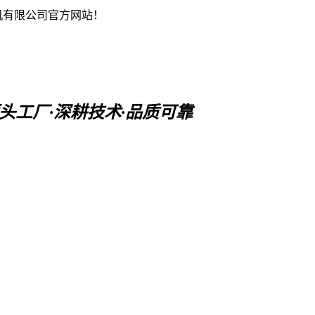
机有限公司官方网站！
头工厂·深耕技术·品质可靠