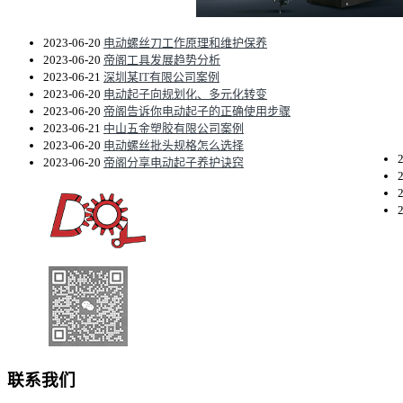
2023-06-20
电动螺丝刀工作原理和维护保养
2023-06-20
帝阁工具发展趋势分析
2023-06-21
深圳某IT有限公司案例
2023-06-20
电动起子向规划化、多元化转变
2023-06-20
帝阁告诉你电动起子的正确使用步骤
2023-06-21
中山五金塑胶有限公司案例
2023-06-20
电动螺丝批头规格怎么选择
2023-06-20
帝阁分享电动起子养护诀窍
联系我们