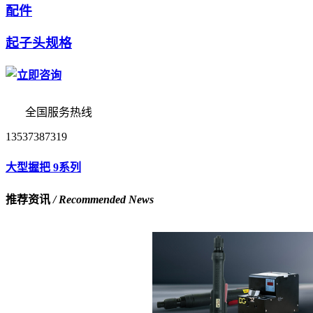
配件
起子头规格
全国服务热线
13537387319
大型握把 9系列
推荐资讯
/ Recommended News