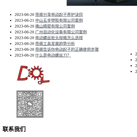
2023-06-20
帝阁分享电动起子养护诀窍
2023-06-21
中山五金塑胶有限公司案例
2023-06-20
佛山精密有限公司案例
2023-06-20
广州自动化设备有限公司案例
2023-06-20
电动螺丝批头规格怎么选择
2023-06-20
帝阁工具发展趋势分析
2023-06-20
帝阁告诉你电动起子的正确使用步骤
2023-06-20
什么是电动螺丝刀？
联系我们