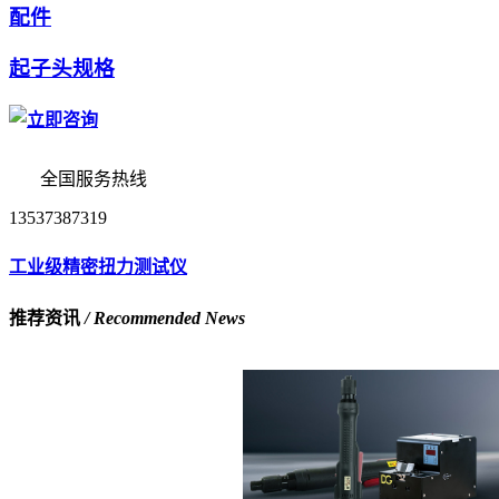
配件
起子头规格
全国服务热线
13537387319
工业级精密扭力测试仪
推荐资讯
/ Recommended News