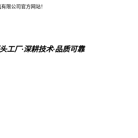
机有限公司官方网站！
头工厂·深耕技术·品质可靠